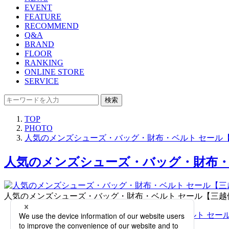
EVENT
FEATURE
RECOMMEND
Q&A
BRAND
FLOOR
RANKING
ONLINE STORE
SERVICE
検索
TOP
PHOTO
人気のメンズシューズ・バッグ・財布・ベルト セール
人気のメンズシューズ・バッグ・財布・
人気のメンズシューズ・バッグ・財布・ベルト セール【三越