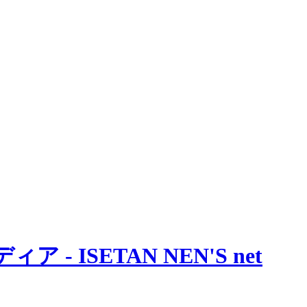
 ISETAN NEN'S net