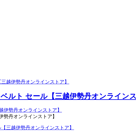
【三越伊勢丹オンラインストア】
ベルト セール【三越伊勢丹オンラインスト
伊勢丹オンラインストア】