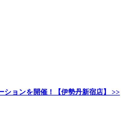
ーションを開催！【伊勢丹新宿店】 >>