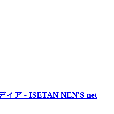
 ISETAN NEN'S net