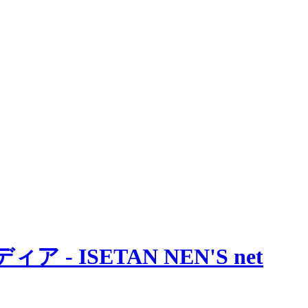
 ISETAN NEN'S net