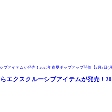
ブアイテムが発売！2025年春夏ポップアップ開催【2月3日(月
らエクスクルーシブアイテムが発売！202