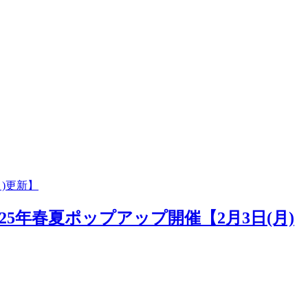
)更新】
5年春夏ポップアップ開催【2月3日(月)