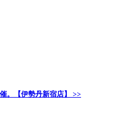
。【伊勢丹新宿店】 >>