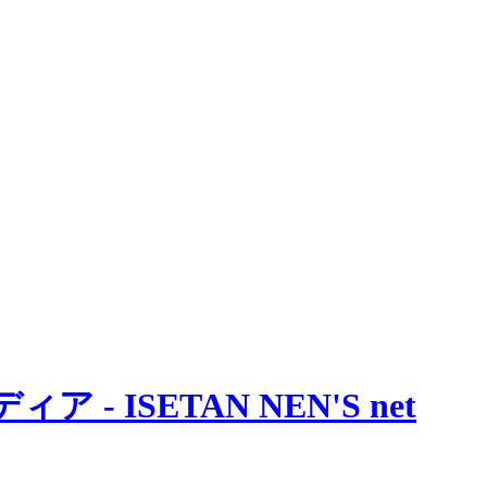
 ISETAN NEN'S net