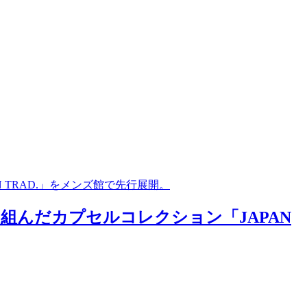
TRAD.」をメンズ館で先行展開。
組んだカプセルコレクション「JAPAN