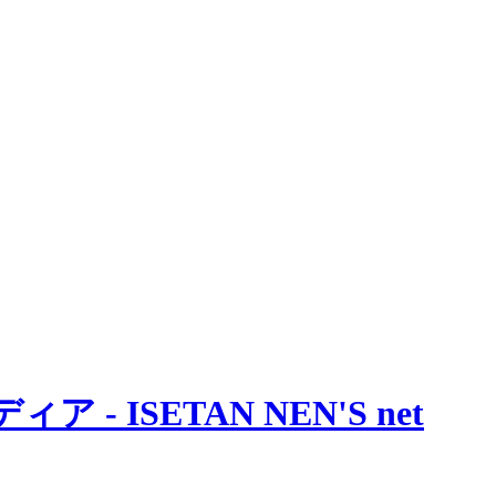
 ISETAN NEN'S net