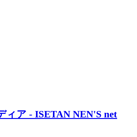
 ISETAN NEN'S net