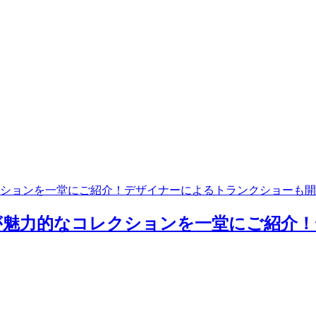
ションを一堂にご紹介！デザイナーによるトランクショーも開
が魅力的なコレクションを一堂にご紹介