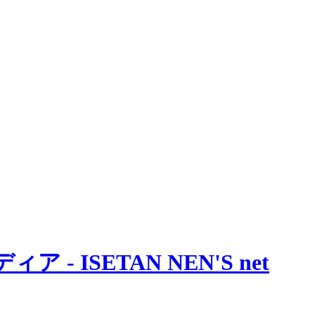
 ISETAN NEN'S net