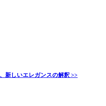
、新しいエレガンスの解釈 >>