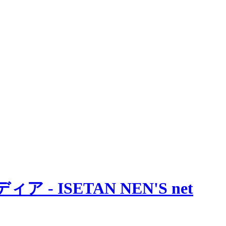
 ISETAN NEN'S net