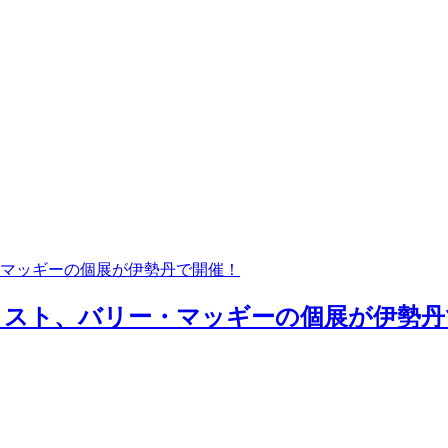
マッギーの個展が伊勢丹で開催！
スト、バリー・マッギーの個展が伊勢丹で