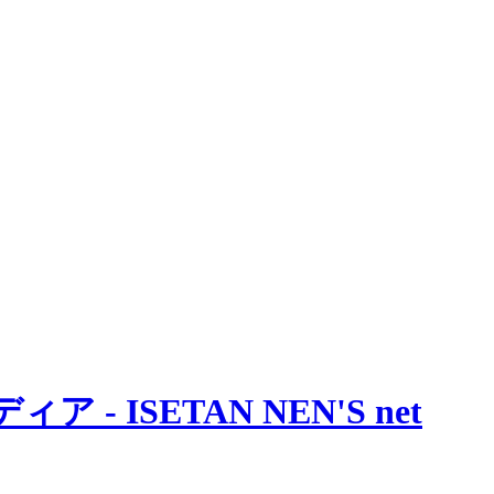
 ISETAN NEN'S net