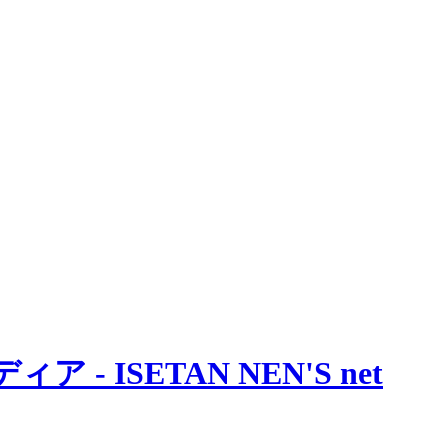
 ISETAN NEN'S net