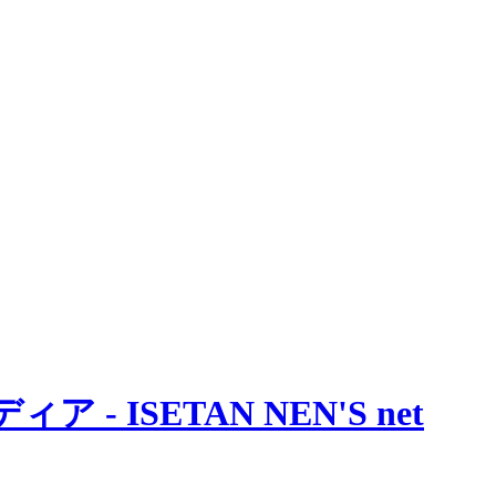
 ISETAN NEN'S net