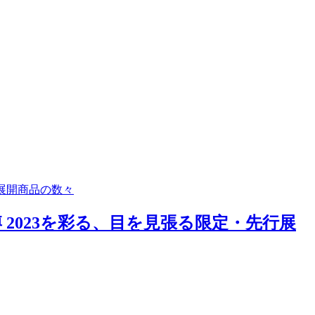
行展開商品の数々
 2023を彩る、目を見張る限定・先行展