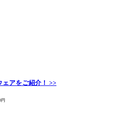
ジウェアをご紹介！ >>
0円