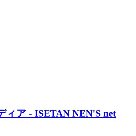
 ISETAN NEN'S net