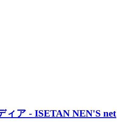
 ISETAN NEN'S net