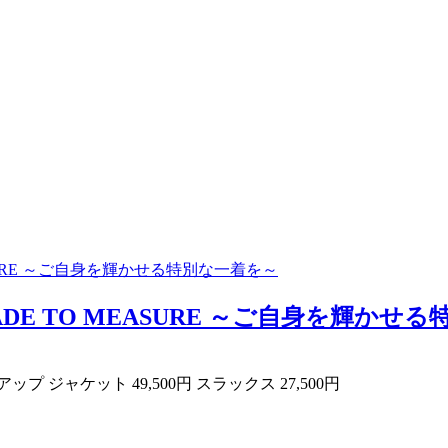
SURE ～ご自身を輝かせる特別な一着を～
E TO MEASURE ～ご自身を輝かせる
ャケット 49,500円 スラックス 27,500円