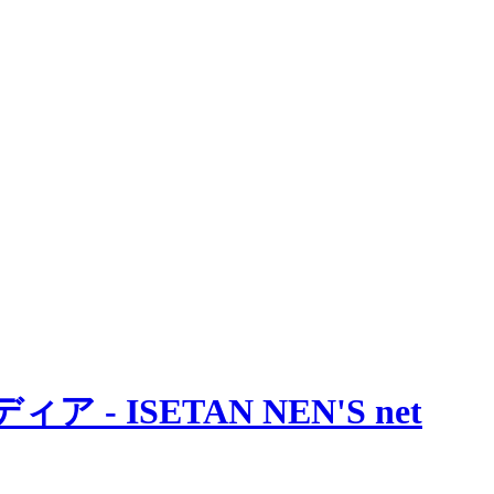
 ISETAN NEN'S net