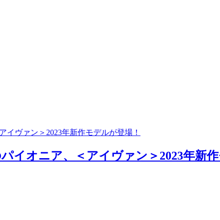
アイヴァン＞2023年新作モデルが登場！
パイオニア、＜アイヴァン＞2023年新作