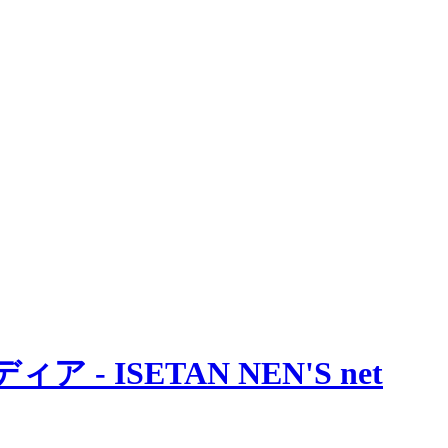
 ISETAN NEN'S net