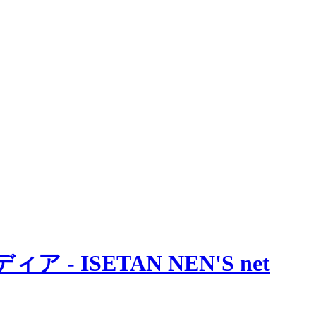
 ISETAN NEN'S net