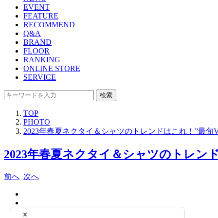
EVENT
FEATURE
RECOMMEND
Q&A
BRAND
FLOOR
RANKING
ONLINE STORE
SERVICE
検索
TOP
PHOTO
2023年春夏ネクタイ＆シャツのトレンドはこれ！”最旬
2023年春夏ネクタイ＆シャツのトレンド
前へ
次へ