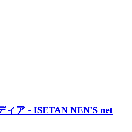
 ISETAN NEN'S net