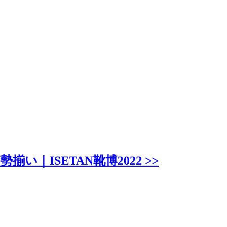
ISETAN靴博2022 >>