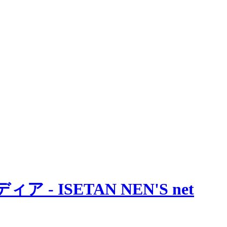
 ISETAN NEN'S net