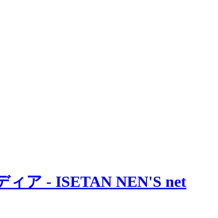
 ISETAN NEN'S net