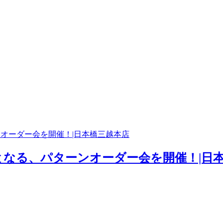
ーンオーダー会を開催！|日本橋三越本店
初となる、パターンオーダー会を開催！|日本