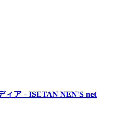
 ISETAN NEN'S net