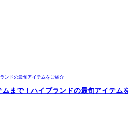
ランドの最旬アイテムをご紹介
ムまで！ハイブランドの最旬アイテムをご