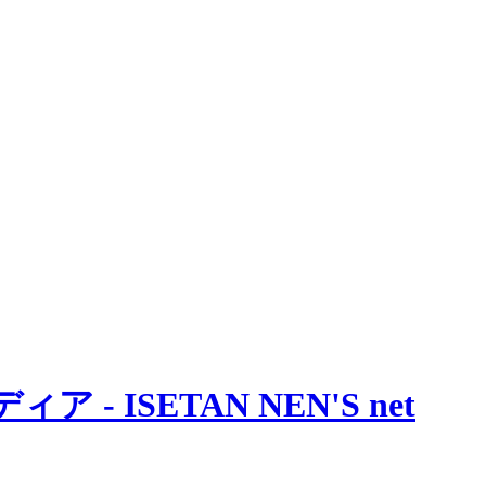
 ISETAN NEN'S net