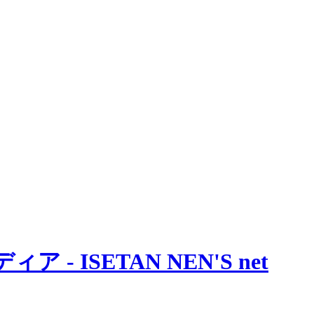
 ISETAN NEN'S net