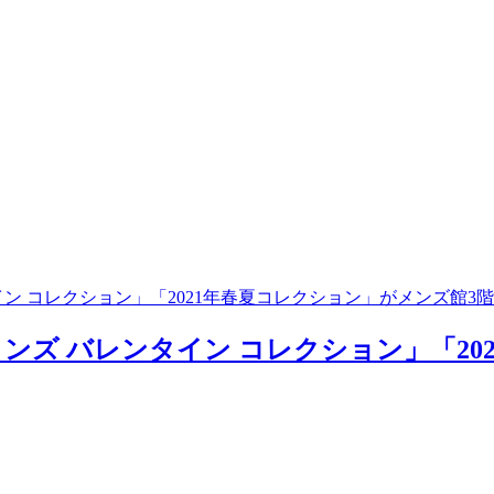
ン コレクション」「2021年春夏コレクション」がメンズ館3
ズ バレンタイン コレクション」「20