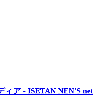
 ISETAN NEN'S net