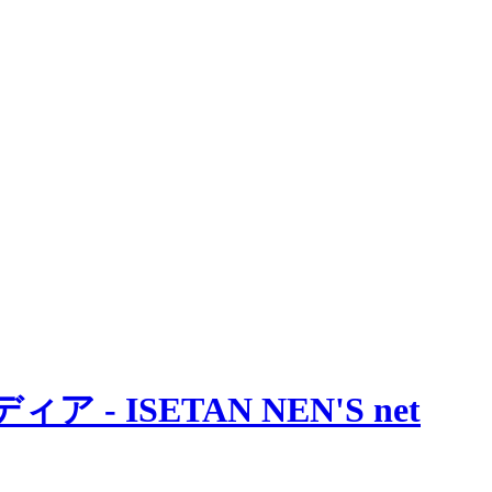
 ISETAN NEN'S net