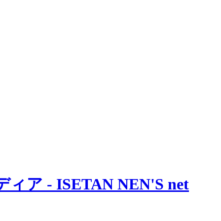
 ISETAN NEN'S net