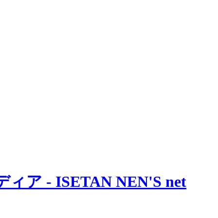
 ISETAN NEN'S net