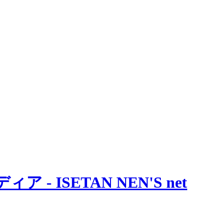
 ISETAN NEN'S net