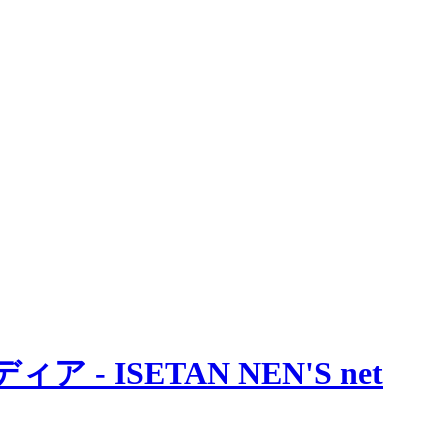
 ISETAN NEN'S net