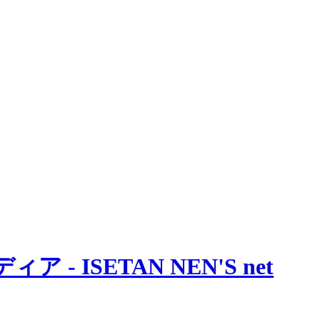
 ISETAN NEN'S net