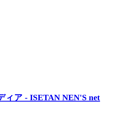
 ISETAN NEN'S net