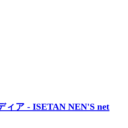
 ISETAN NEN'S net