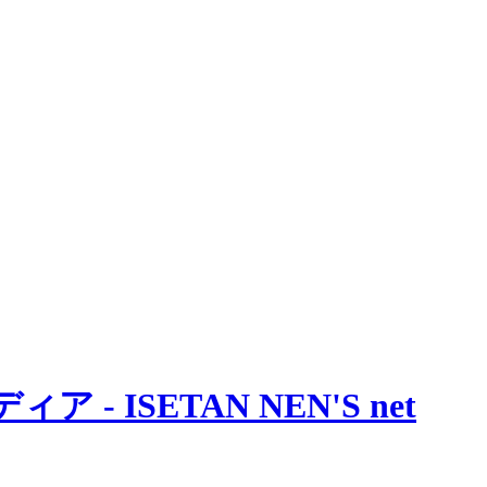
 ISETAN NEN'S net