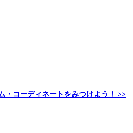
アイテム・コーディネートをみつけよう！ >>